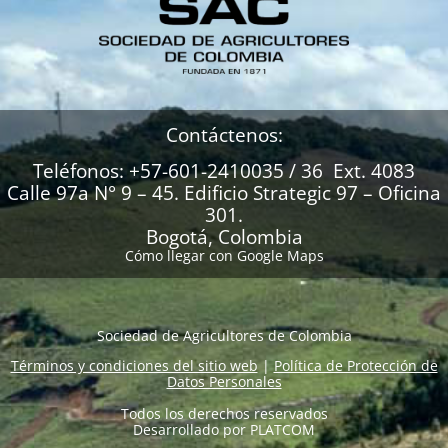
Contáctenos:
Teléfonos: +57-601-2410035 / 36 Ext. 4083
Calle 97a N° 9 – 45. Edificio Strategic 97 – Oficina
301.
Bogotá, Colombia
Cómo llegar con Google Maps
Sociedad de Agricultores de Colombia
Términos y condiciones del sitio web
|
Política de Protección de
Datos Personales
Todos los derechos reservados
Desarrollado por
PLATCOM