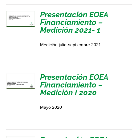
Presentación EOEA
Financiamiento –
Medición 2021- 1
Medición julio-septiembre 2021
Presentación EOEA
Financiamiento –
Medición I 2020
Mayo 2020