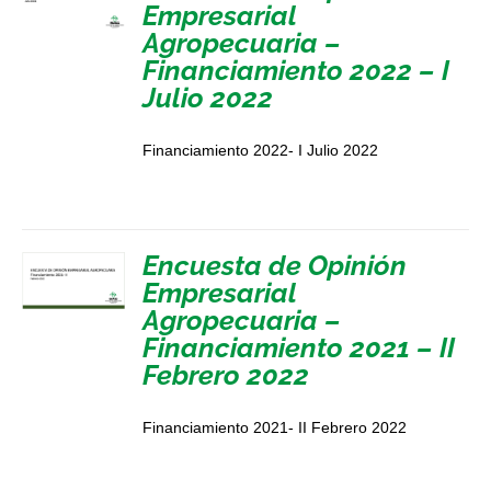
Empresarial
Agropecuaria –
Financiamiento 2022 – I
Julio 2022
Financiamiento 2022- I Julio 2022
Encuesta de Opinión
Empresarial
Agropecuaria –
Financiamiento 2021 – II
Febrero 2022
Financiamiento 2021- II Febrero 2022