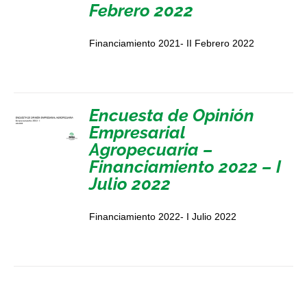
Febrero 2022
Financiamiento 2021- II Febrero 2022
Encuesta de Opinión
Empresarial
Agropecuaria –
Financiamiento 2022 – I
Julio 2022
Financiamiento 2022- I Julio 2022