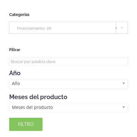
Categorías

Financiamiento (4)
×
Filtrar
Año
Año
Meses del producto
Meses del producto
FILTRO