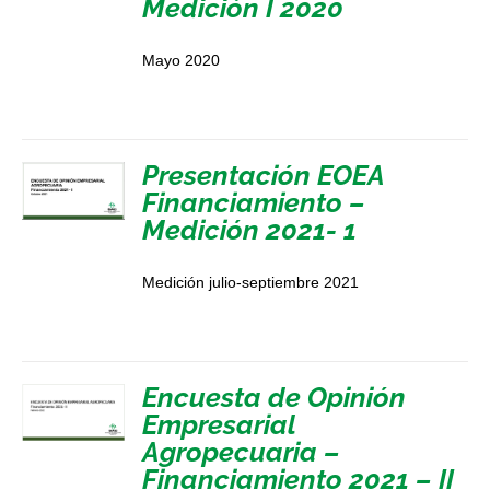
Medición I 2020
Mayo 2020
Presentación EOEA
Financiamiento –
Medición 2021- 1
Medición julio-septiembre 2021
Encuesta de Opinión
Empresarial
Agropecuaria –
Financiamiento 2021 – II