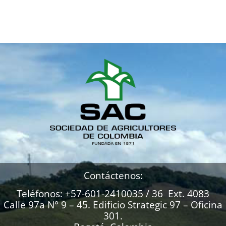
Contáctenos:
Teléfonos: +57-601-2410035 / 36 Ext. 4083
Calle 97a N° 9 – 45. Edificio Strategic 97 – Oficina
301.