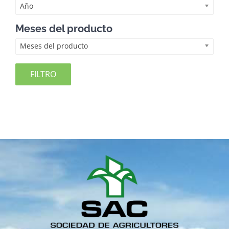
Año
Meses del producto
Meses del producto
FILTRO