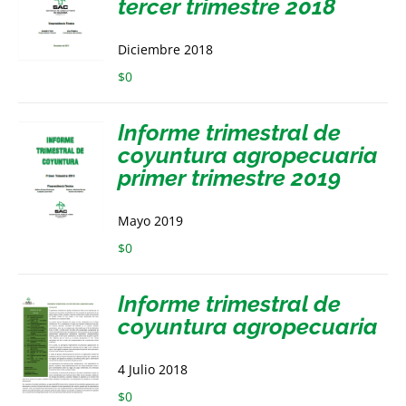
tercer trimestre 2018
Diciembre 2018
$
0
Informe trimestral de
coyuntura agropecuaria
primer trimestre 2019
Mayo 2019
$
0
Informe trimestral de
coyuntura agropecuaria
4 Julio 2018
$
0