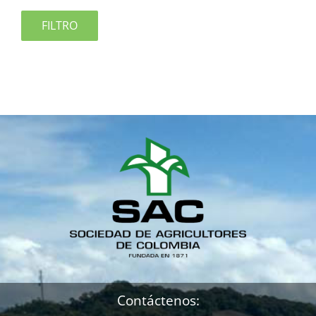
FILTRO
Contáctenos: