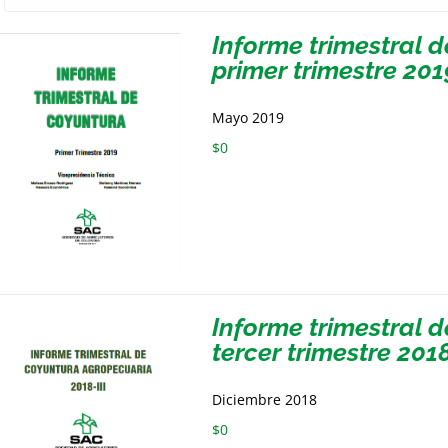
Informe trimestral 
primer trimestre 201
Mayo 2019
$
0
Informe trimestral 
tercer trimestre 201
Diciembre 2018
$
0