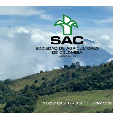
© Copyright 2012 – 2026 | Sociedad de 