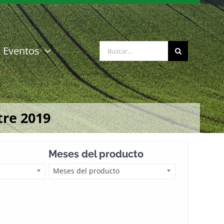
Buscar:
Eventos
tre 2019
Meses del producto
Meses del producto