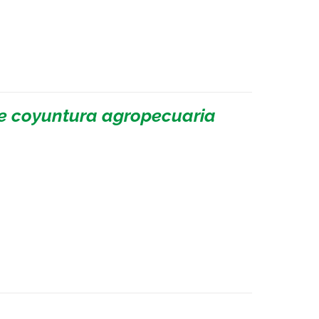
de coyuntura agropecuaria