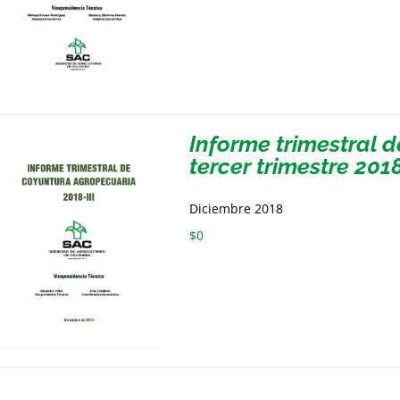
Informe trimestral 
tercer trimestre 201
Diciembre 2018
$
0