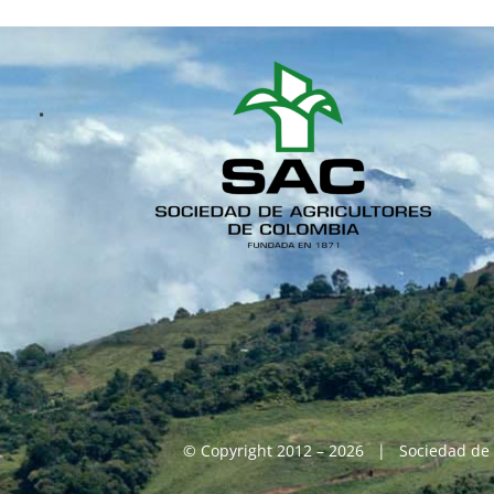
© Copyright 2012 – 2026 | Sociedad de 