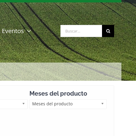
Buscar:
Eventos
Meses del producto
Meses del producto