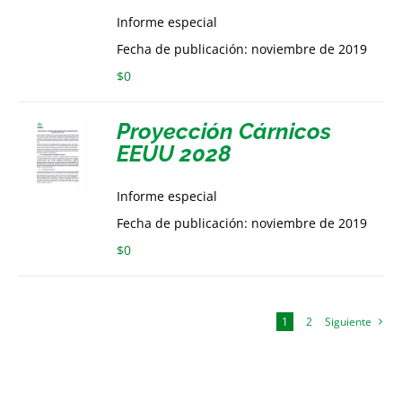
Informe especial
Fecha de publicación: noviembre de 2019
$
0
Proyección Cárnicos
EEUU 2028
Informe especial
Fecha de publicación: noviembre de 2019
$
0
1
2
Siguiente