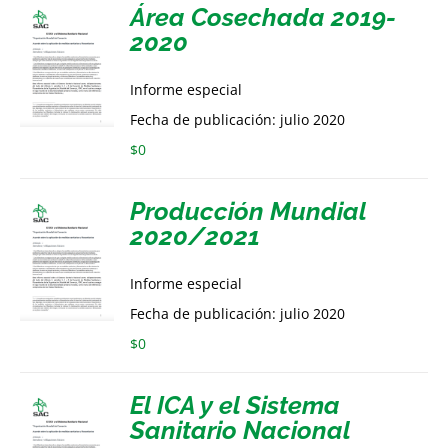
Área Cosechada 2019-
2020
Informe especial
Fecha de publicación: julio 2020
$
0
Producción Mundial
2020/2021
Informe especial
Fecha de publicación: julio 2020
$
0
El ICA y el Sistema
Sanitario Nacional