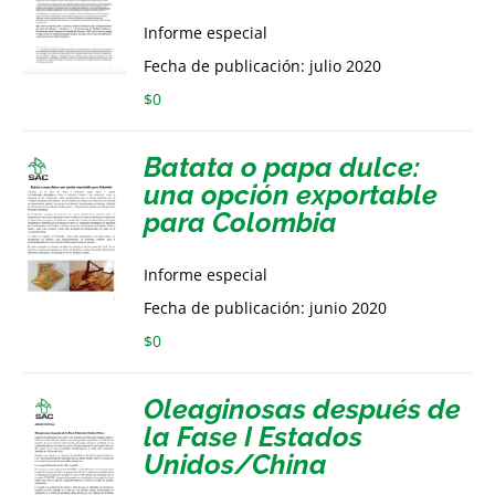
Informe especial
Fecha de publicación: julio 2020
$
0
Batata o papa dulce:
una opción exportable
para Colombia
Informe especial
Fecha de publicación: junio 2020
$
0
Oleaginosas después de
la Fase I Estados
Unidos/China