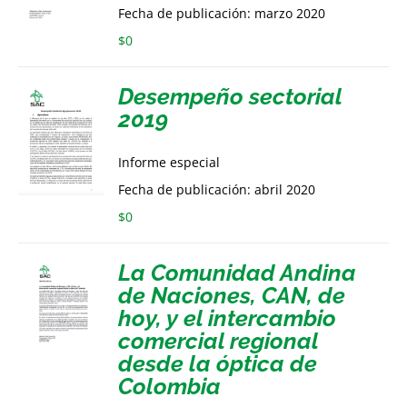
Fecha de publicación: marzo 2020
$
0
Desempeño sectorial
2019
Informe especial
Fecha de publicación: abril 2020
$
0
La Comunidad Andina
de Naciones, CAN, de
hoy, y el intercambio
comercial regional
desde la óptica de
Colombia