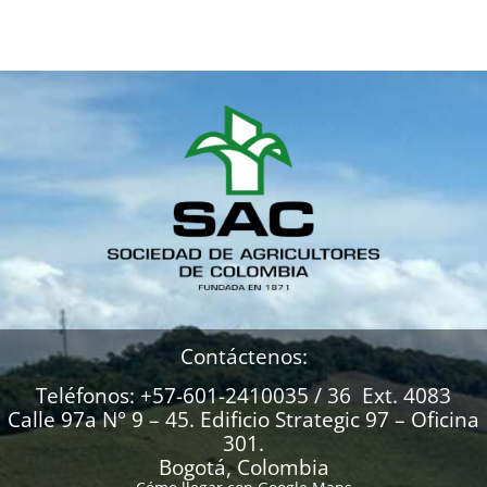
Contáctenos:
Teléfonos: +57-601-2410035 / 36 Ext. 4083
Calle 97a N° 9 – 45. Edificio Strategic 97 – Oficina
301.
Bogotá, Colombia