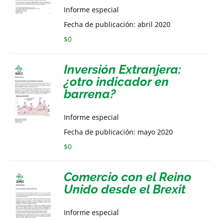
Informe especial
Fecha de publicación: abril 2020
$
0
Inversión Extranjera:
¿otro indicador en
barrena?
Informe especial
Fecha de publicación: mayo 2020
$
0
Comercio con el Reino
Unido desde el Brexit
Informe especial