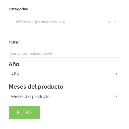
Categorías

Informes Especializados (19)
×
Filtrar
Año
Año
Meses del producto
Meses del producto
FILTRO