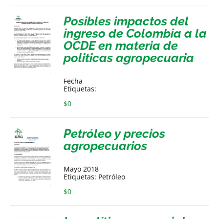
Posibles impactos del
ingreso de Colombia a la
OCDE en materia de
politicas agropecuaria
Fecha
Etiquetas:
$
0
Petróleo y precios
agropecuarios
Mayo 2018
Etiquetas: Petróleo
$
0