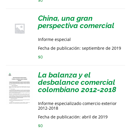
$
0
China, una gran
perspectiva comercial
Informe especial
Fecha de publicación: septiembre de 2019
$
0
La balanza y el
desbalance comercial
colombiano 2012-2018
Informe especializado comercio exterior
2012-2018
Fecha de publicación: abril de 2019
$
0