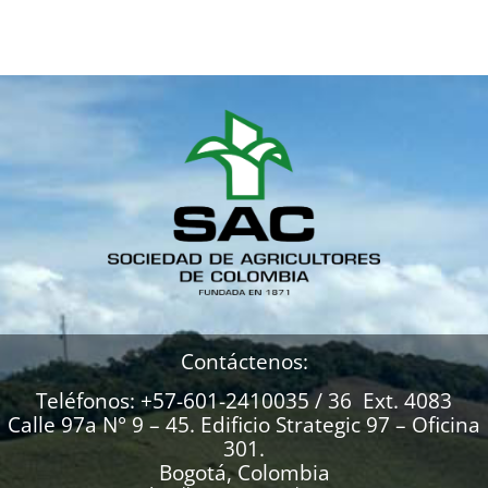
Contáctenos:
Teléfonos: +57-601-2410035 / 36 Ext. 4083
Calle 97a N° 9 – 45. Edificio Strategic 97 – Oficina
301.
Bogotá, Colombia