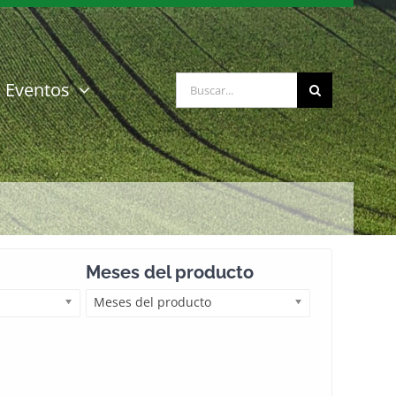
Buscar:
Eventos
Meses del producto
Meses del producto