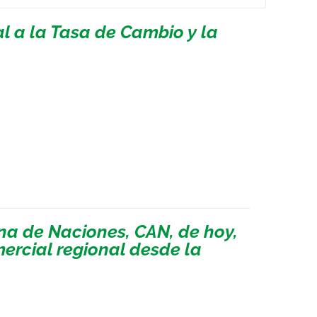
 a la Tasa de Cambio y la
a de Naciones, CAN, de hoy,
mercial regional desde la