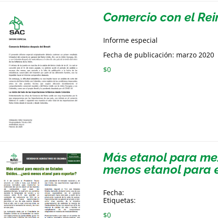
Comercio con el Rei
Informe especial
Fecha de publicación: marzo 2020
$
0
Más etanol para me
menos etanol para 
Fecha:
Etiquetas:
$
0