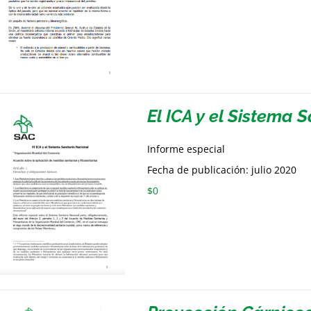
El ICA y el Sistema 
Informe especial
Fecha de publicación: julio 2020
$
0