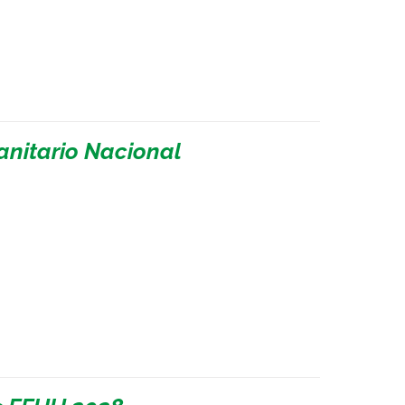
Sanitario Nacional