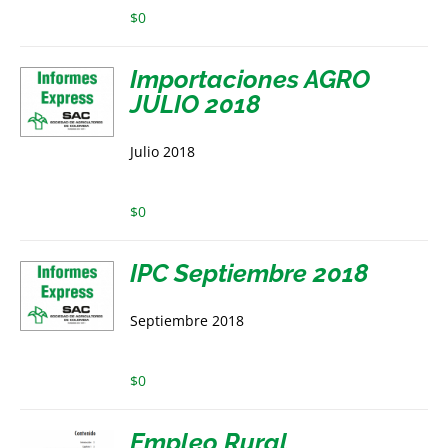
$
0
Importaciones AGRO
JULIO 2018
Julio 2018
$
0
IPC Septiembre 2018
Septiembre 2018
$
0
Empleo Rural