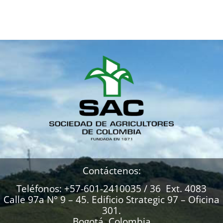
Contáctenos:
Teléfonos: +57-601-2410035 / 36 Ext. 4083
Calle 97a N° 9 – 45. Edificio Strategic 97 – Oficina
301.
Bogotá, Colombia