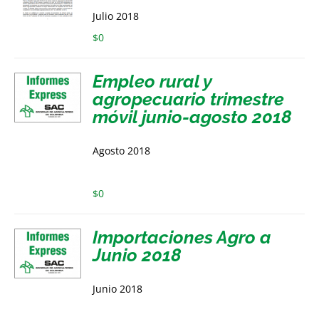
Julio 2018
$
0
Empleo rural y
agropecuario trimestre
móvil junio-agosto 2018
Agosto 2018
$
0
Importaciones Agro a
Junio 2018
Junio 2018