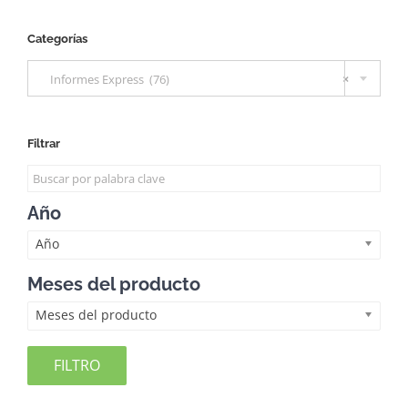
Categorías

Informes Express (76)
×
Filtrar
Año
Año
Meses del producto
Meses del producto
FILTRO