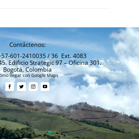
Contáctenos:
+57-601-2410035 / 36 Ext. 4083
45. Edificio Strategic 97 – Oficina 301.
Bogotá, Colombia
ómo llegar con Google Maps