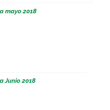
 a mayo 2018
a Junio 2018