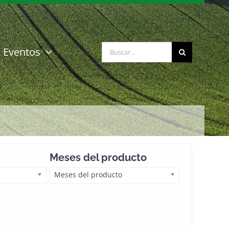
Buscar:
Eventos
Meses del producto
Meses del producto