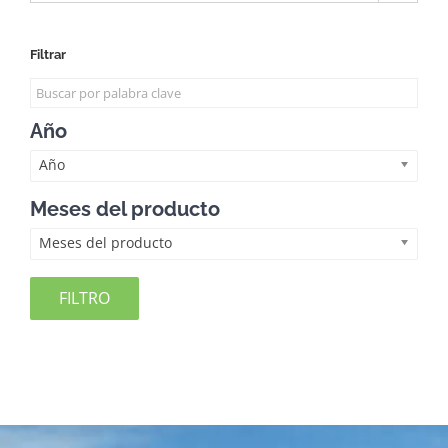
Filtrar
Año
Año
Meses del producto
Meses del producto
FILTRO