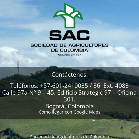
Contáctenos:
Teléfonos: +57-601-2410035 / 36 Ext. 4083
Calle 97a N° 9 – 45. Edificio Strategic 97 – Oficina
301.
Bogotá, Colombia
Cómo llegar con Google Maps
Sociedad de Agricultores de Colombia