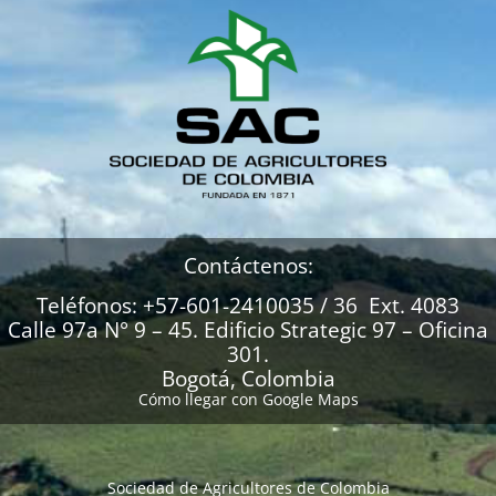
Contáctenos:
Teléfonos: +57-601-2410035 / 36 Ext. 4083
Calle 97a N° 9 – 45. Edificio Strategic 97 – Oficina
301.
Bogotá, Colombia
Cómo llegar con Google Maps
Sociedad de Agricultores de Colombia