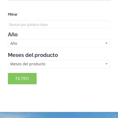
Filtrar
Año
Año
Meses del producto
Meses del producto
FILTRO