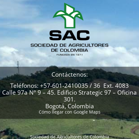
Contáctenos:
Teléfonos: +57-601-2410035 / 36 Ext. 4083
Calle 97a N° 9 – 45. Edificio Strategic 97 – Oficina
301.
Bogotá, Colombia
Cómo llegar con Google Maps
Sociedad de Agricultores de Colombia