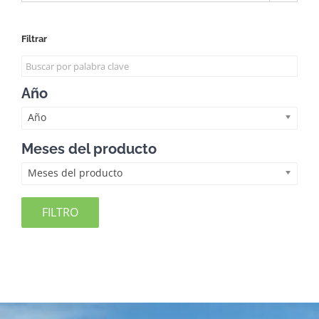
Filtrar
Año
Año
Meses del producto
Meses del producto
FILTRO