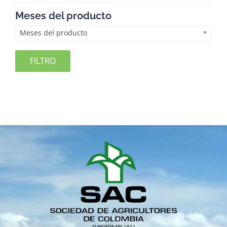
Meses del producto
Meses del producto
FILTRO