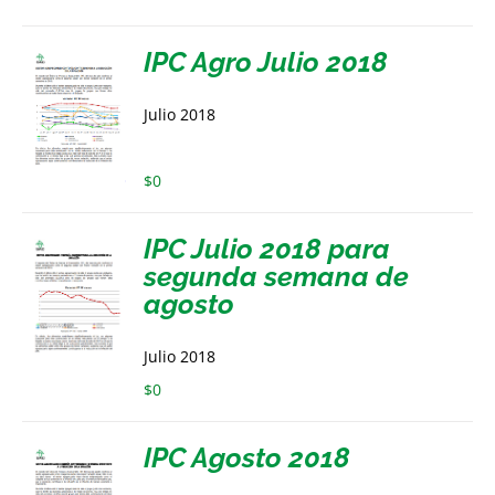
IPC Agro Julio 2018
Julio 2018
$
0
IPC Julio 2018 para
segunda semana de
agosto
Julio 2018
$
0
IPC Agosto 2018