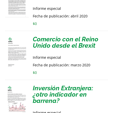
Informe especial
Fecha de publicación: abril 2020
$
0
Comercio con el Reino
Unido desde el Brexit
Informe especial
Fecha de publicación: marzo 2020
$
0
Inversión Extranjera:
¿otro indicador en
barrena?
Informe especial