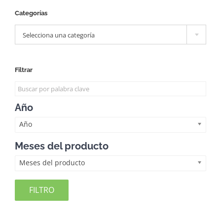
Categorías

Selecciona una categoría
Filtrar
Año
Año
Meses del producto
Meses del producto
FILTRO