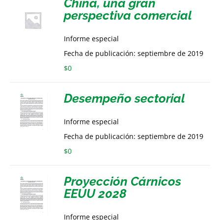
China, una gran
perspectiva comercial
Informe especial
Fecha de publicación: septiembre de 2019
$
0
Desempeño sectorial
Informe especial
Fecha de publicación: septiembre de 2019
$
0
Proyección Cárnicos
EEUU 2028
Informe especial