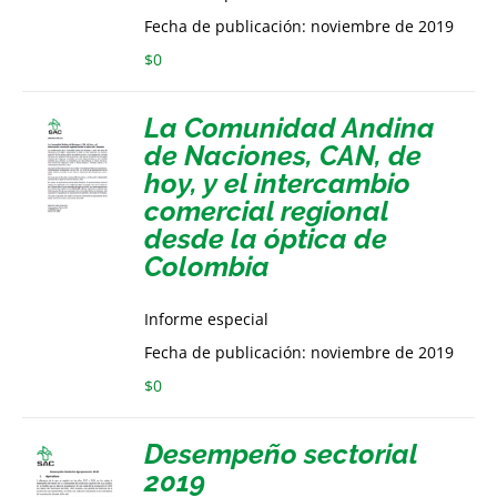
Fecha de publicación: noviembre de 2019
$
0
La Comunidad Andina
de Naciones, CAN, de
hoy, y el intercambio
comercial regional
desde la óptica de
Colombia
Informe especial
Fecha de publicación: noviembre de 2019
$
0
Desempeño sectorial
2019