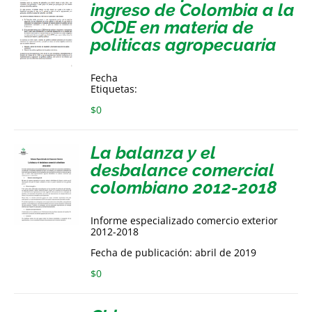
ingreso de Colombia a la
OCDE en materia de
politicas agropecuaria
Fecha
Etiquetas:
$
0
La balanza y el
desbalance comercial
colombiano 2012-2018
Informe especializado comercio exterior
2012-2018
Fecha de publicación: abril de 2019
$
0