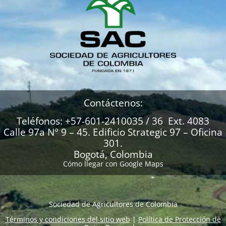
Contáctenos:
Teléfonos: +57-601-2410035 / 36 Ext. 4083
Calle 97a N° 9 – 45. Edificio Strategic 97 – Oficina
301.
Bogotá, Colombia
Cómo llegar con Google Maps
Sociedad de Agricultores de Colombia
Términos y condiciones del sitio web
|
Política de Protección de