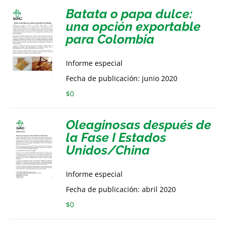
Batata o papa dulce:
una opción exportable
para Colombia
Informe especial
Fecha de publicación: junio 2020
$
0
Oleaginosas después de
la Fase I Estados
Unidos/China
Informe especial
Fecha de publicación: abril 2020
$
0