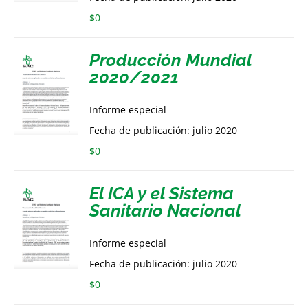
$
0
Producción Mundial
2020/2021
Informe especial
Fecha de publicación: julio 2020
$
0
El ICA y el Sistema
Sanitario Nacional
Informe especial
Fecha de publicación: julio 2020
$
0