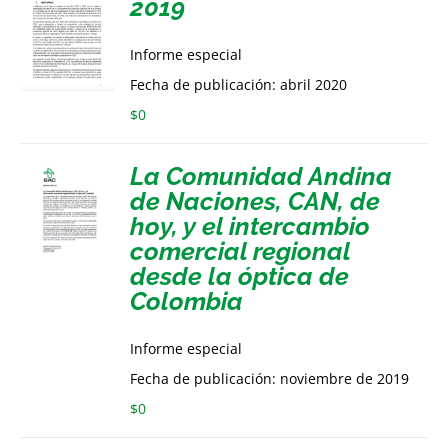
2019
Informe especial
Fecha de publicación: abril 2020
$
0
La Comunidad Andina
de Naciones, CAN, de
hoy, y el intercambio
comercial regional
desde la óptica de
Colombia
Informe especial
Fecha de publicación: noviembre de 2019
$
0