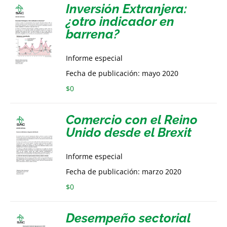
Inversión Extranjera:
¿otro indicador en
barrena?
Informe especial
Fecha de publicación: mayo 2020
$
0
Comercio con el Reino
Unido desde el Brexit
Informe especial
Fecha de publicación: marzo 2020
$
0
Desempeño sectorial