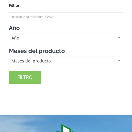
Filtrar
Año
Año
Meses del producto
Meses del producto
FILTRO