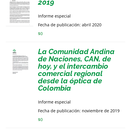
2019
Informe especial
Fecha de publicación: abril 2020
$
0
La Comunidad Andina
de Naciones, CAN, de
hoy, y el intercambio
comercial regional
desde la óptica de
Colombia
Informe especial
Fecha de publicación: noviembre de 2019
$
0