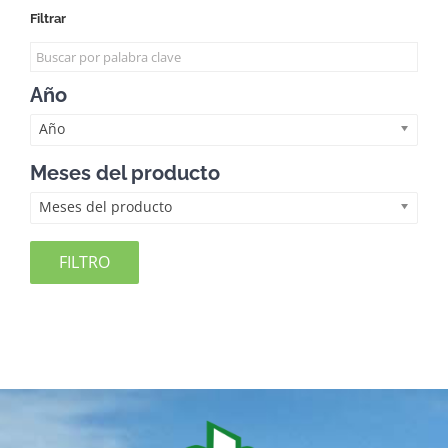
Filtrar
Año
Año
Meses del producto
Meses del producto
FILTRO