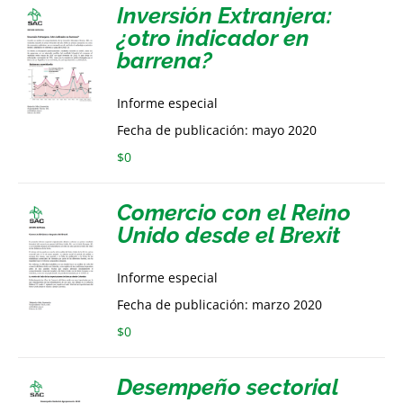
Inversión Extranjera:
¿otro indicador en
barrena?
Informe especial
Fecha de publicación: mayo 2020
$
0
Comercio con el Reino
Unido desde el Brexit
Informe especial
Fecha de publicación: marzo 2020
$
0
Desempeño sectorial