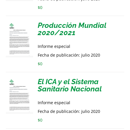
$
0
Producción Mundial
2020/2021
Informe especial
Fecha de publicación: julio 2020
$
0
El ICA y el Sistema
Sanitario Nacional
Informe especial
Fecha de publicación: julio 2020
$
0