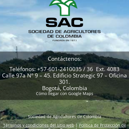
Contáctenos:
Teléfonos: +57-601-2410035 / 36 Ext. 4083
Calle 97a N° 9 – 45. Edificio Strategic 97 – Oficina
301.
Bogotá, Colombia
Cómo llegar con Google Maps
Sociedad de Agricultores de Colombia
Términos y condiciones del sitio web
|
Política de Protección de