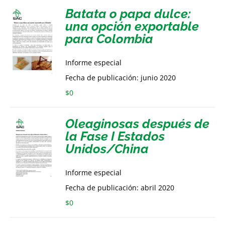
Batata o papa dulce:
una opción exportable
para Colombia
Informe especial
Fecha de publicación: junio 2020
$
0
Oleaginosas después de
la Fase I Estados
Unidos/China
Informe especial
Fecha de publicación: abril 2020
$
0