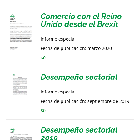
Comercio con el Reino
Unido desde el Brexit
Informe especial
Fecha de publicación: marzo 2020
$
0
Desempeño sectorial
Informe especial
Fecha de publicación: septiembre de 2019
$
0
Desempeño sectorial
2019