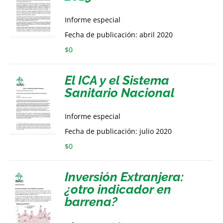
Informe especial
Fecha de publicación: abril 2020
$
0
El ICA y el Sistema
Sanitario Nacional
Informe especial
Fecha de publicación: julio 2020
$
0
Inversión Extranjera:
¿otro indicador en
barrena?