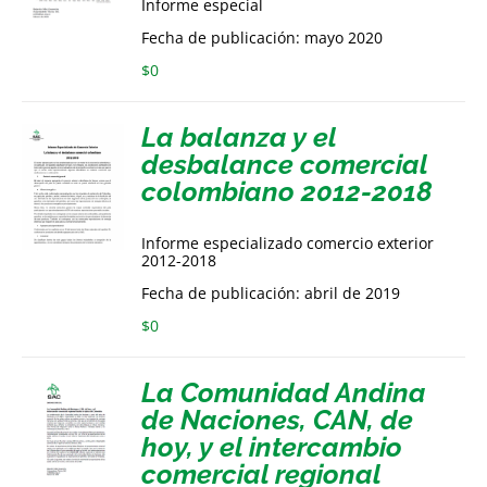
Informe especial
Fecha de publicación: mayo 2020
$
0
La balanza y el
desbalance comercial
colombiano 2012-2018
Informe especializado comercio exterior
2012-2018
Fecha de publicación: abril de 2019
$
0
La Comunidad Andina
de Naciones, CAN, de
hoy, y el intercambio
comercial regional