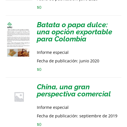
$
0
Batata o papa dulce:
una opción exportable
para Colombia
Informe especial
Fecha de publicación: junio 2020
$
0
China, una gran
perspectiva comercial
Informe especial
Fecha de publicación: septiembre de 2019
$
0