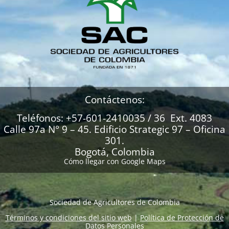
Contáctenos:
Teléfonos: +57-601-2410035 / 36 Ext. 4083
Calle 97a N° 9 – 45. Edificio Strategic 97 – Oficina
301.
Bogotá, Colombia
Cómo llegar con Google Maps
Sociedad de Agricultores de Colombia
Términos y condiciones del sitio web
|
Política de Protección de
Datos Personales