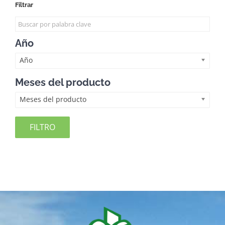
Filtrar
Año
Año
Meses del producto
Meses del producto
FILTRO