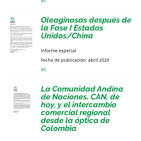
$
0
Oleaginosas después de
la Fase I Estados
Unidos/China
Informe especial
Fecha de publicación: abril 2020
$
0
La Comunidad Andina
de Naciones, CAN, de
hoy, y el intercambio
comercial regional
desde la óptica de
Colombia