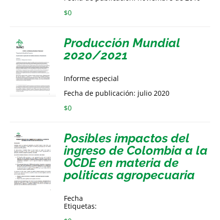
$
0
Producción Mundial
2020/2021
Informe especial
Fecha de publicación: julio 2020
$
0
Posibles impactos del
ingreso de Colombia a la
OCDE en materia de
politicas agropecuaria
Fecha
Etiquetas: