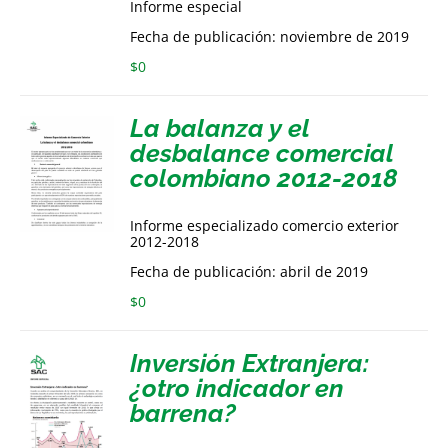
Informe especial
Fecha de publicación: noviembre de 2019
$
0
La balanza y el
desbalance comercial
colombiano 2012-2018
Informe especializado comercio exterior
2012-2018
Fecha de publicación: abril de 2019
$
0
Inversión Extranjera:
¿otro indicador en
barrena?