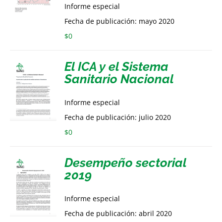
Informe especial
Fecha de publicación: mayo 2020
$
0
El ICA y el Sistema
Sanitario Nacional
Informe especial
Fecha de publicación: julio 2020
$
0
Desempeño sectorial
2019
Informe especial
Fecha de publicación: abril 2020