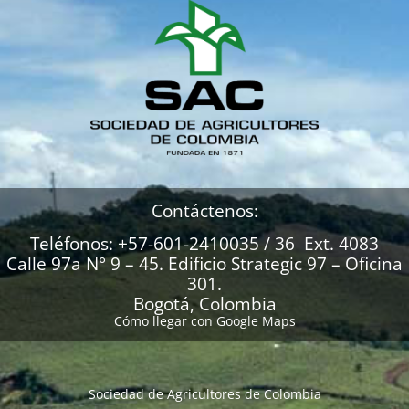
Contáctenos:
Teléfonos: +57-601-2410035 / 36 Ext. 4083
Calle 97a N° 9 – 45. Edificio Strategic 97 – Oficina
301.
Bogotá, Colombia
Cómo llegar con Google Maps
Sociedad de Agricultores de Colombia