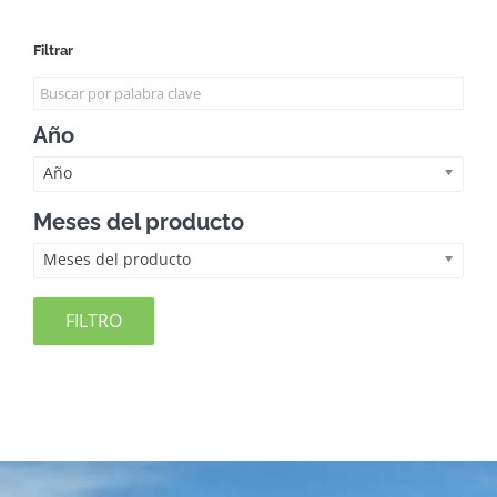
Filtrar
Año
Año
Meses del producto
Meses del producto
FILTRO