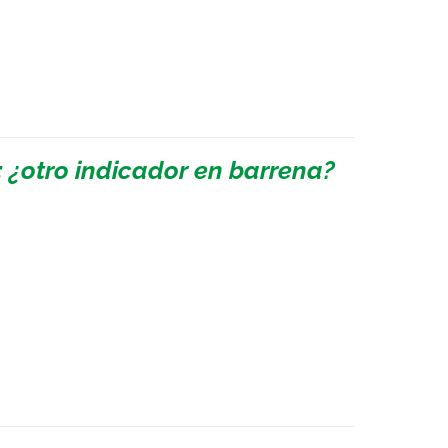
: ¿otro indicador en barrena?