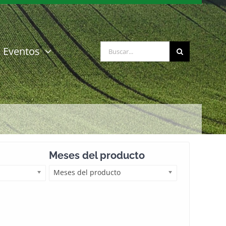
Buscar:
Eventos
Meses del producto
Meses del producto