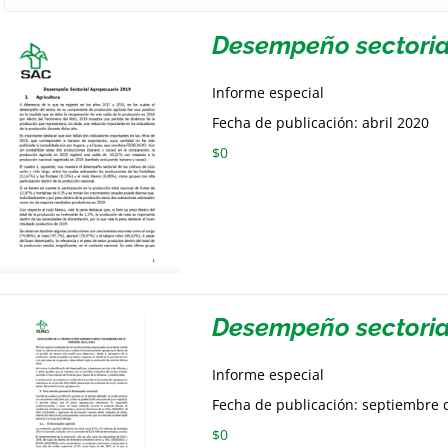
Desempeño sectoria
Informe especial
Fecha de publicación: abril 2020
$
0
Desempeño sectoria
Informe especial
Fecha de publicación: septiembre 
$
0