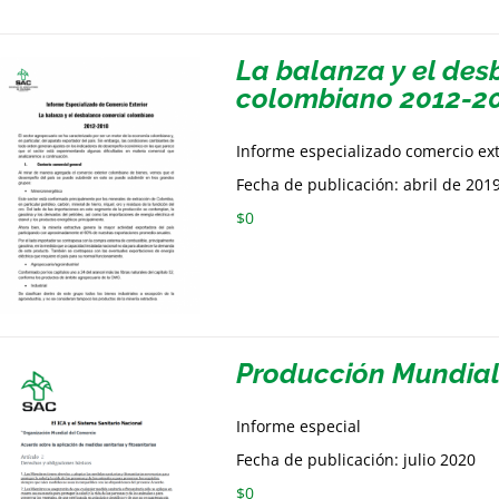
La balanza y el de
colombiano 2012-2
Informe especializado comercio ex
Fecha de publicación: abril de 201
$
0
Producción Mundia
Informe especial
Fecha de publicación: julio 2020
$
0