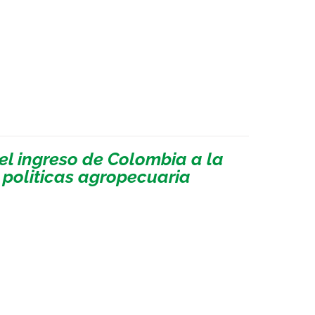
el ingreso de Colombia a la
politicas agropecuaria