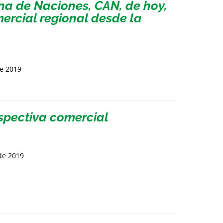
a de Naciones, CAN, de hoy,
mercial regional desde la
de 2019
spectiva comercial
de 2019