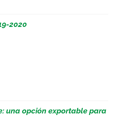
19-2020
e: una opción exportable para