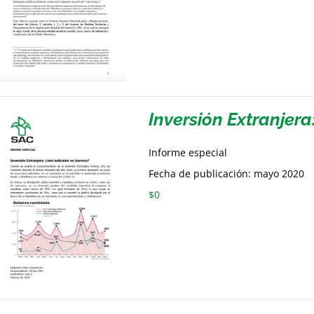
Inversión Extranjera
Informe especial
Fecha de publicación: mayo 2020
$
0