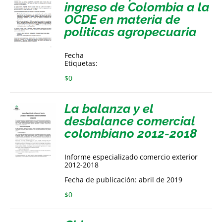
ingreso de Colombia a la
OCDE en materia de
politicas agropecuaria
Fecha
Etiquetas:
$
0
La balanza y el
desbalance comercial
colombiano 2012-2018
Informe especializado comercio exterior
2012-2018
Fecha de publicación: abril de 2019
$
0