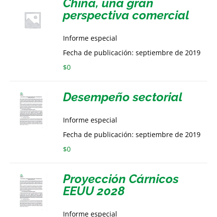
China, una gran
perspectiva comercial
Informe especial
Fecha de publicación: septiembre de 2019
$
0
Desempeño sectorial
Informe especial
Fecha de publicación: septiembre de 2019
$
0
Proyección Cárnicos
EEUU 2028
Informe especial