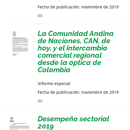
Fecha de publicación: noviembre de 2019
$
0
La Comunidad Andina
de Naciones, CAN, de
hoy, y el intercambio
comercial regional
desde la óptica de
Colombia
Informe especial
Fecha de publicación: noviembre de 2019
$
0
Desempeño sectorial
2019