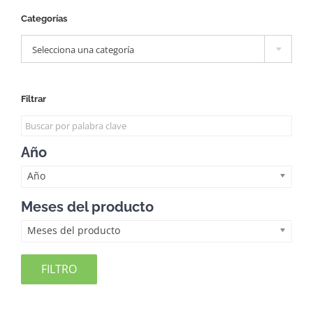
Categorías

Selecciona una categoría
Filtrar
Año
Año
Meses del producto
Meses del producto
FILTRO