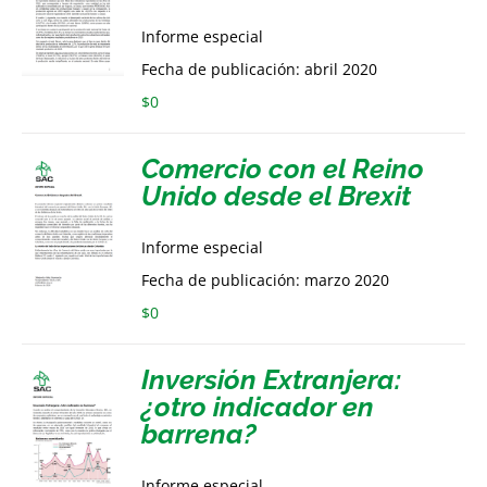
Informe especial
Fecha de publicación: abril 2020
$
0
Comercio con el Reino
Unido desde el Brexit
Informe especial
Fecha de publicación: marzo 2020
$
0
Inversión Extranjera:
¿otro indicador en
barrena?
Informe especial