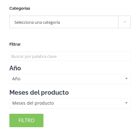
Categorías

Selecciona una categoría
Filtrar
Año
Año
Meses del producto
Meses del producto
FILTRO