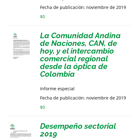
Fecha de publicación: noviembre de 2019
$
0
La Comunidad Andina
de Naciones, CAN, de
hoy, y el intercambio
comercial regional
desde la óptica de
Colombia
Informe especial
Fecha de publicación: noviembre de 2019
$
0
Desempeño sectorial
2019