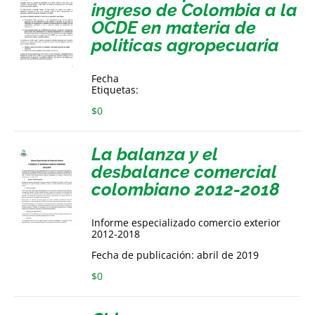
ingreso de Colombia a la
OCDE en materia de
politicas agropecuaria
Fecha
Etiquetas:
$
0
La balanza y el
desbalance comercial
colombiano 2012-2018
Informe especializado comercio exterior
2012-2018
Fecha de publicación: abril de 2019
$
0