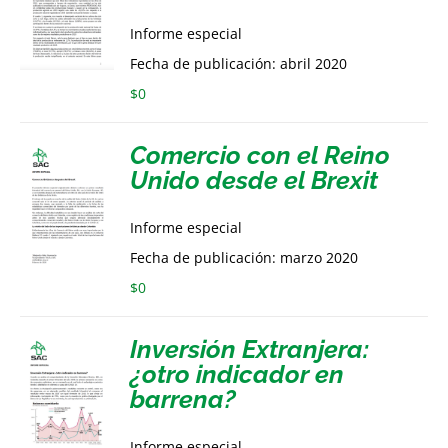
Informe especial
Fecha de publicación: abril 2020
$
0
Comercio con el Reino
Unido desde el Brexit
Informe especial
Fecha de publicación: marzo 2020
$
0
Inversión Extranjera:
¿otro indicador en
barrena?
Informe especial