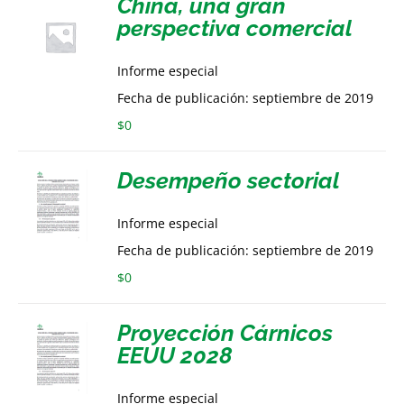
China, una gran
perspectiva comercial
Informe especial
Fecha de publicación: septiembre de 2019
$
0
Desempeño sectorial
Informe especial
Fecha de publicación: septiembre de 2019
$
0
Proyección Cárnicos
EEUU 2028
Informe especial