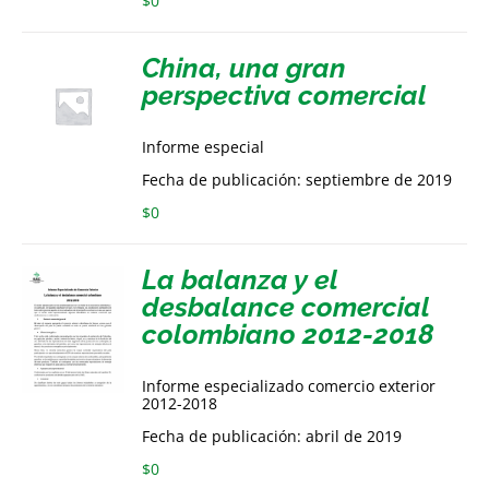
$
0
China, una gran
perspectiva comercial
Informe especial
Fecha de publicación: septiembre de 2019
$
0
La balanza y el
desbalance comercial
colombiano 2012-2018
Informe especializado comercio exterior
2012-2018
Fecha de publicación: abril de 2019
$
0