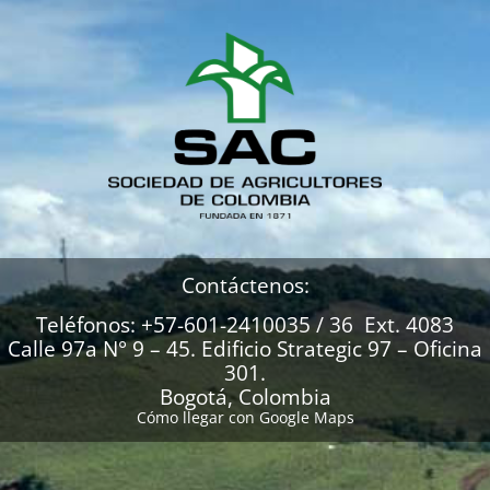
Contáctenos:
Teléfonos: +57-601-2410035 / 36 Ext. 4083
Calle 97a N° 9 – 45. Edificio Strategic 97 – Oficina
301.
Bogotá, Colombia
Cómo llegar con Google Maps