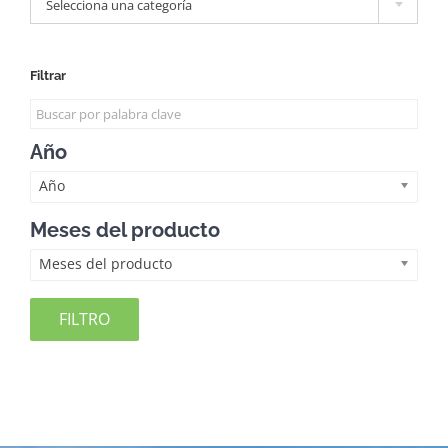
Selecciona una categoría
Filtrar
Año
Año
Meses del producto
Meses del producto
FILTRO