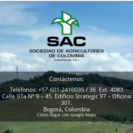
Contáctenos:
Teléfonos: +57-601-2410035 / 36 Ext. 4083
Calle 97a N° 9 – 45. Edificio Strategic 97 – Oficina
301.
Bogotá, Colombia
Cómo llegar con Google Maps