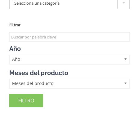
Selecciona una categoría
Filtrar
Año
Año
Meses del producto
Meses del producto
FILTRO