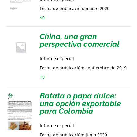
Fecha de publicación: marzo 2020
$
0
China, una gran
perspectiva comercial
Informe especial
Fecha de publicación: septiembre de 2019
$
0
Batata o papa dulce:
una opción exportable
para Colombia
Informe especial
Fecha de publicación: junio 2020