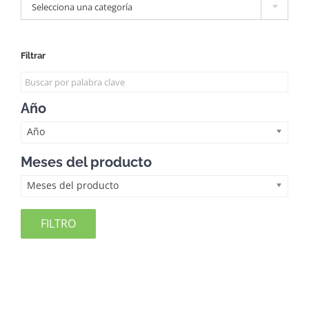
Selecciona una categoría
Filtrar
Año
Año
Meses del producto
Meses del producto
FILTRO