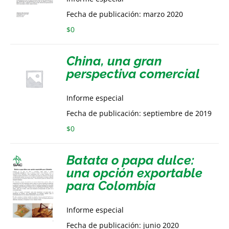
Fecha de publicación: marzo 2020
$
0
China, una gran
perspectiva comercial
Informe especial
Fecha de publicación: septiembre de 2019
$
0
Batata o papa dulce:
una opción exportable
para Colombia
Informe especial
Fecha de publicación: junio 2020