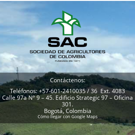
Contáctenos:
Teléfonos: +57-601-2410035 / 36 Ext. 4083
Calle 97a N° 9 – 45. Edificio Strategic 97 – Oficina
301.
Bogotá, Colombia
Cómo llegar con Google Maps