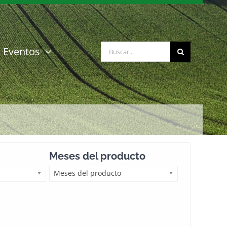
Buscar:
Eventos
Meses del producto
Meses del producto