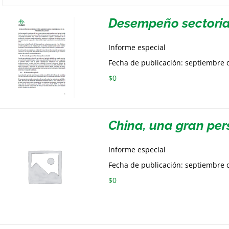
Desempeño sectoria
Informe especial
Fecha de publicación: septiembre 
$
0
China, una gran per
Informe especial
Fecha de publicación: septiembre 
$
0