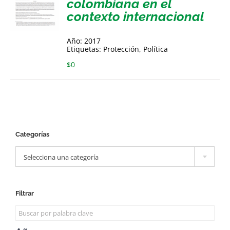
colombiana en el
contexto internacional
Año: 2017
Etiquetas: Protección, Política
$
0
Categorías

Selecciona una categoría
Filtrar