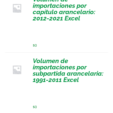
importaciones por
capítulo arancelario:
2012-2021 Excel
$
0
Volumen de
importaciones por
subpartida arancelaria:
1991-2011 Excel
$
0