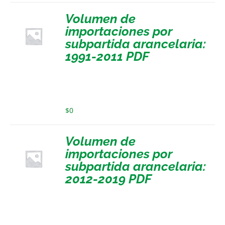
Volumen de
importaciones por
subpartida arancelaria:
1991-2011 PDF
$
0
Volumen de
importaciones por
subpartida arancelaria:
2012-2019 PDF