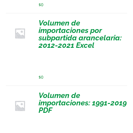
$
0
Volumen de
importaciones por
subpartida arancelaria:
2012-2021 Excel
$
0
Volumen de
importaciones: 1991-2019
PDF