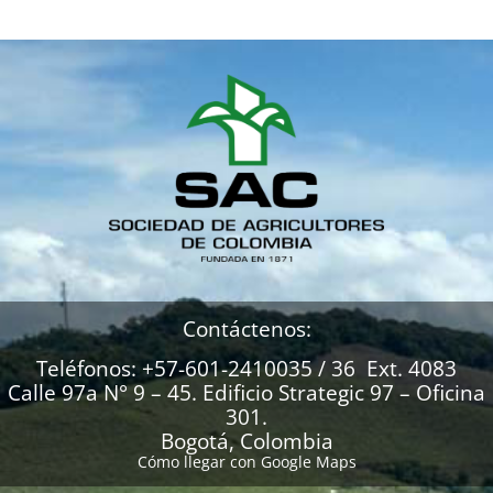
Contáctenos:
Teléfonos: +57-601-2410035 / 36 Ext. 4083
Calle 97a N° 9 – 45. Edificio Strategic 97 – Oficina
301.
Bogotá, Colombia
Cómo llegar con Google Maps