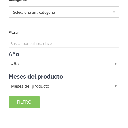

Selecciona una categoría
Filtrar
Año
Año
Meses del producto
Meses del producto
FILTRO