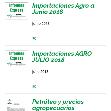
Importaciones Agro a
Junio 2018
Junio 2018
$
0
Importaciones AGRO
JULIO 2018
Julio 2018
$
0
Petróleo y precios
agropecuarios