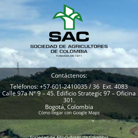
Contáctenos:
Teléfonos: +57-601-2410035 / 36 Ext. 4083
Calle 97a N° 9 – 45. Edificio Strategic 97 – Oficina
301.
Bogotá, Colombia
Cómo llegar con Google Maps
Sociedad de Agricultores de Colombia