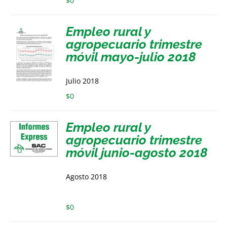
$
0
Empleo rural y
agropecuario trimestre
móvil mayo-julio 2018
Julio 2018
$
0
Empleo rural y
agropecuario trimestre
móvil junio-agosto 2018
Agosto 2018
$
0