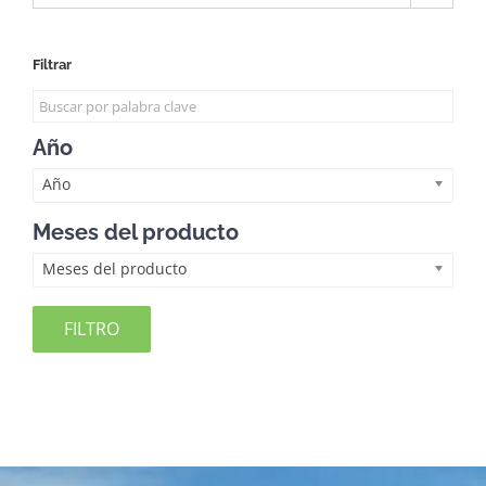
Filtrar
Año
Año
Meses del producto
Meses del producto
FILTRO