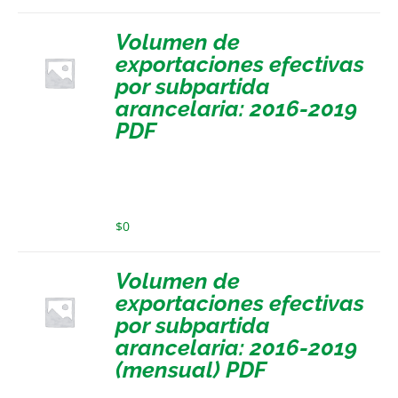
Volumen de
exportaciones efectivas
por subpartida
arancelaria: 2016-2019
PDF
$
0
Volumen de
exportaciones efectivas
por subpartida
arancelaria: 2016-2019
(mensual) PDF