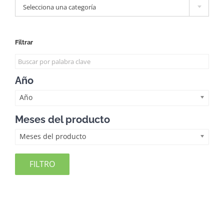
Selecciona una categoría
Filtrar
Año
Año
Meses del producto
Meses del producto
FILTRO