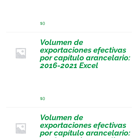
$
0
Volumen de
exportaciones efectivas
por capítulo arancelario:
2016-2021 Excel
$
0
Volumen de
exportaciones efectivas
por capítulo arancelario: