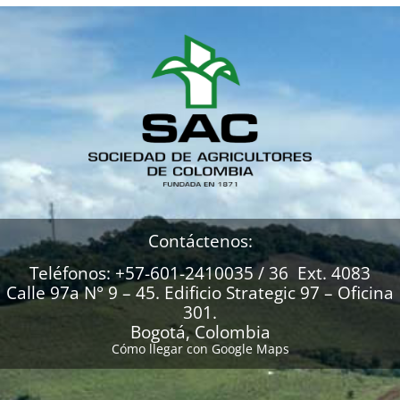
Contáctenos:
Teléfonos: +57-601-2410035 / 36 Ext. 4083
Calle 97a N° 9 – 45. Edificio Strategic 97 – Oficina
301.
Bogotá, Colombia
Cómo llegar con Google Maps