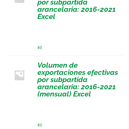
por subpartida
arancelaria: 2016-2021
Excel
$
0
Volumen de
exportaciones efectivas
por subpartida
arancelaria: 2016-2021
(mensual) Excel
$
0