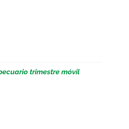
pecuario trimestre móvil