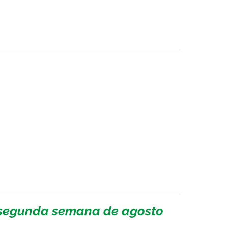
a segunda semana de agosto