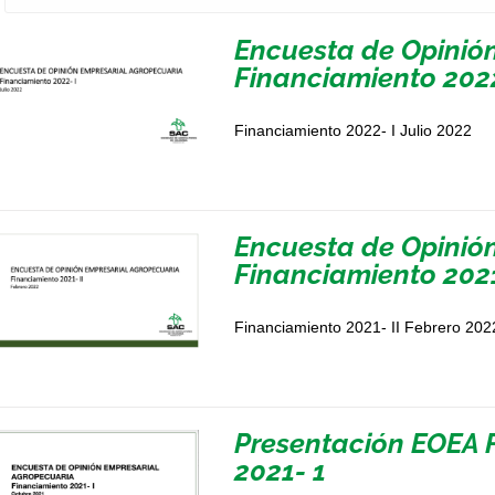
Encuesta de Opinió
Financiamiento 2022
Financiamiento 2022- I Julio 2022
Encuesta de Opinió
Financiamiento 2021
Financiamiento 2021- II Febrero 202
Presentación EOEA 
2021- 1