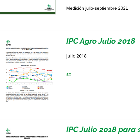
Medición julio-septiembre 2021
IPC Agro Julio 2018
Julio 2018
$
0
IPC Julio 2018 par