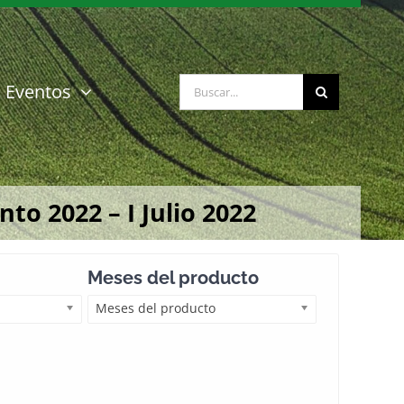
Buscar:
Eventos
o 2022 – I Julio 2022
Meses del producto
Meses del producto