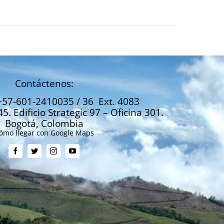
Contáctenos:
+57-601-2410035 / 36 Ext. 4083
45. Edificio Strategic 97 – Oficina 301.
Bogotá, Colombia
ómo llegar con Google Maps