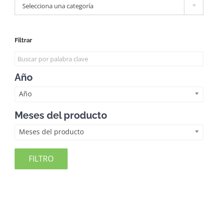
Selecciona una categoría
Filtrar
Año
Año
Meses del producto
Meses del producto
FILTRO