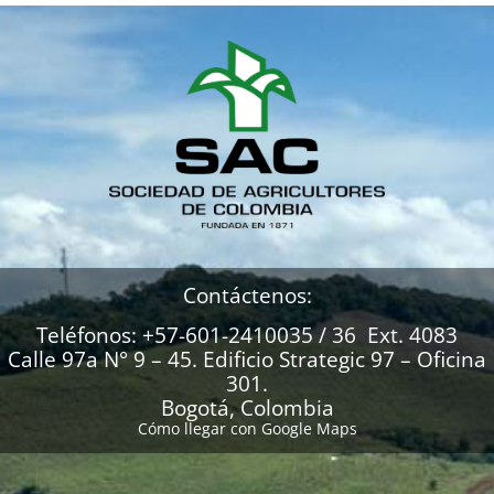
Contáctenos:
Teléfonos: +57-601-2410035 / 36 Ext. 4083
Calle 97a N° 9 – 45. Edificio Strategic 97 – Oficina
301.
Bogotá, Colombia
Cómo llegar con Google Maps