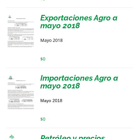
Exportaciones Agro a
mayo 2018
Mayo 2018
$
0
Importaciones Agro a
mayo 2018
Mayo 2018
$
0
Petróleo y precios