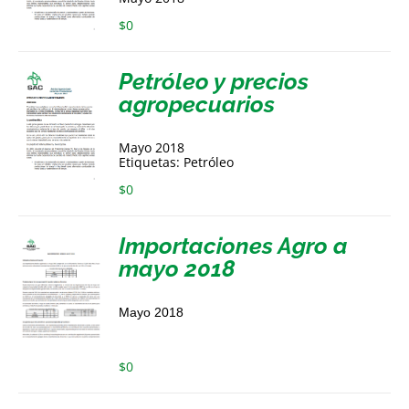
$
0
Petróleo y precios
agropecuarios
Mayo 2018
Etiquetas: Petróleo
$
0
Importaciones Agro a
mayo 2018
Mayo 2018
$
0