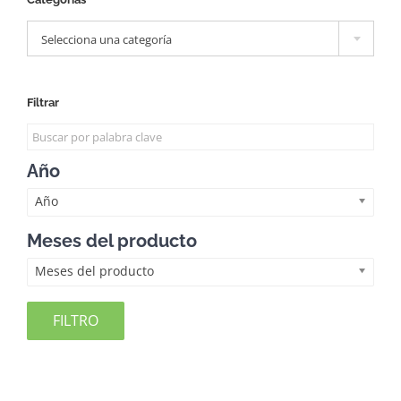

Selecciona una categoría
Filtrar
Año
Año
Meses del producto
Meses del producto
FILTRO