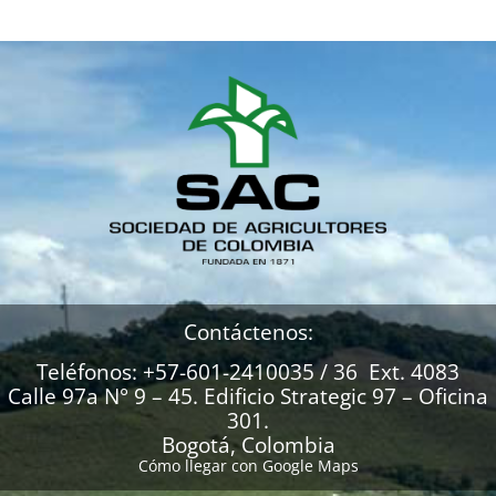
Contáctenos:
Teléfonos: +57-601-2410035 / 36 Ext. 4083
Calle 97a N° 9 – 45. Edificio Strategic 97 – Oficina
301.
Bogotá, Colombia
Cómo llegar con Google Maps