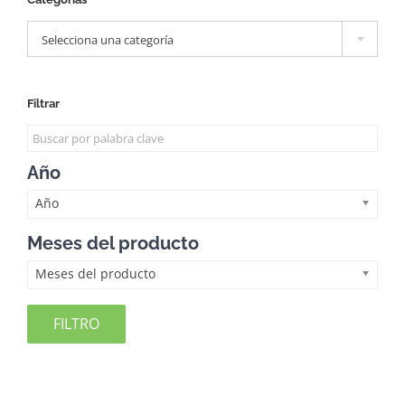

Selecciona una categoría
Filtrar
Año
Año
Meses del producto
Meses del producto
FILTRO