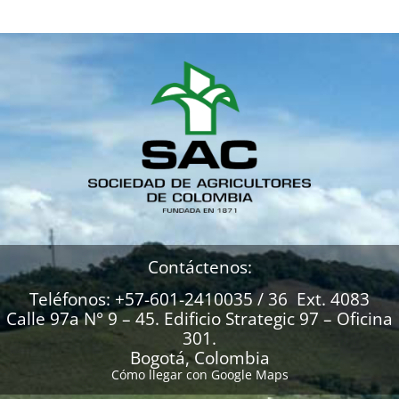
Contáctenos:
Teléfonos: +57-601-2410035 / 36 Ext. 4083
Calle 97a N° 9 – 45. Edificio Strategic 97 – Oficina
301.
Bogotá, Colombia
Cómo llegar con Google Maps