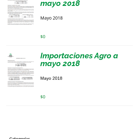
mayo 2018
Mayo 2018
$
0
Importaciones Agro a
mayo 2018
Mayo 2018
$
0
Categorías