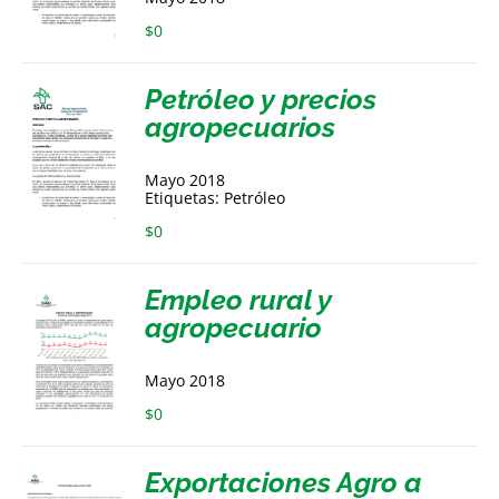
$
0
Petróleo y precios
agropecuarios
Mayo 2018
Etiquetas: Petróleo
$
0
Empleo rural y
agropecuario
Mayo 2018
$
0
Exportaciones Agro a