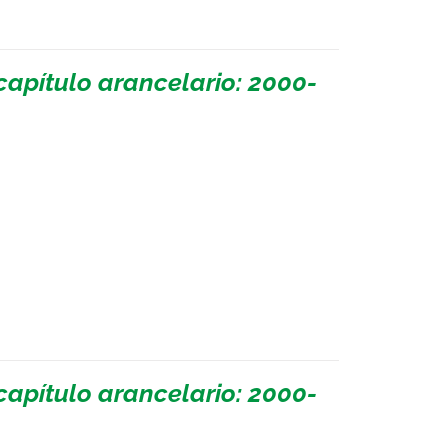
apítulo arancelario: 2000-
apítulo arancelario: 2000-