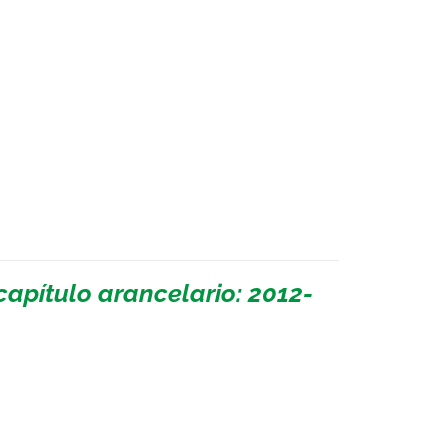
apítulo arancelario: 2012-