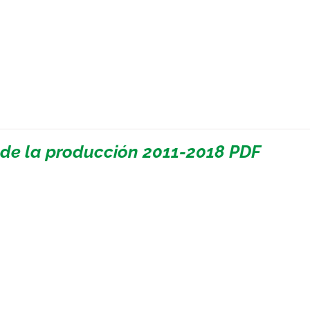
 de la producción 2011-2018 PDF