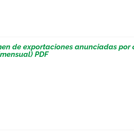
en de exportaciones anunciadas por c
(mensual) PDF