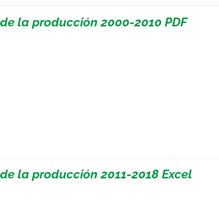
 de la producción 2000-2010 PDF
 de la producción 2011-2018 Excel