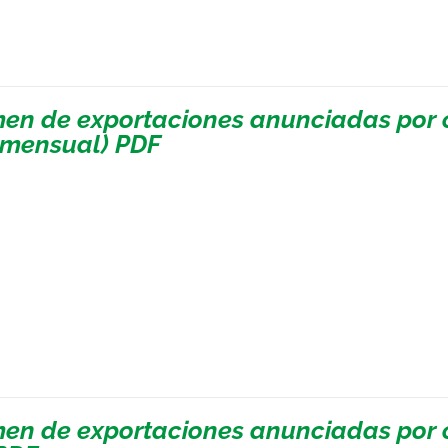
en de exportaciones anunciadas por c
(mensual) PDF
en de exportaciones anunciadas por c