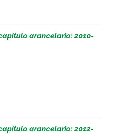
apítulo arancelario: 2010-
apítulo arancelario: 2012-