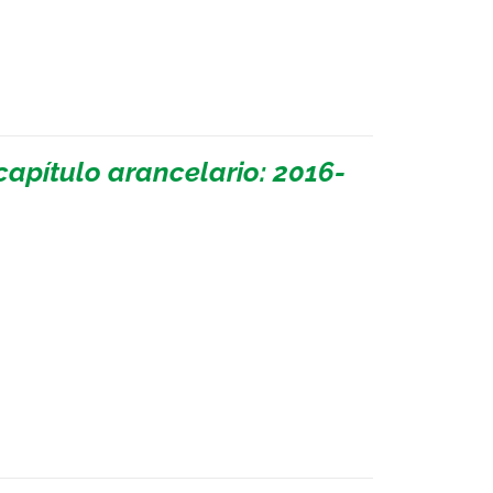
apítulo arancelario: 2016-