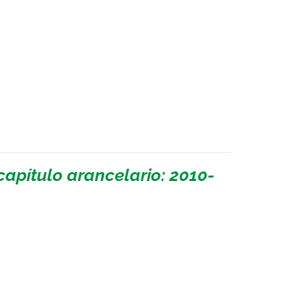
apítulo arancelario: 2010-