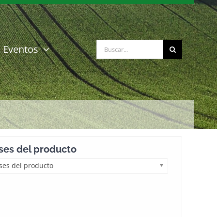
Buscar:
Eventos
es del producto
es del producto