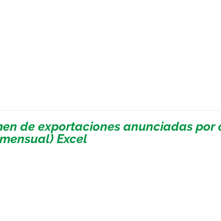
en de exportaciones anunciadas por c
(mensual) Excel