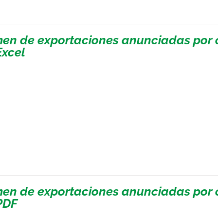
en de exportaciones anunciadas por c
Excel
en de exportaciones anunciadas por c
PDF