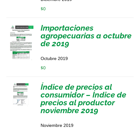
$
0
Importaciones
agropecuarias a octubre
de 2019
Octubre 2019
$
0
Índice de precios al
consumidor – Índice de
precios al productor
noviembre 2019
Noviembre 2019