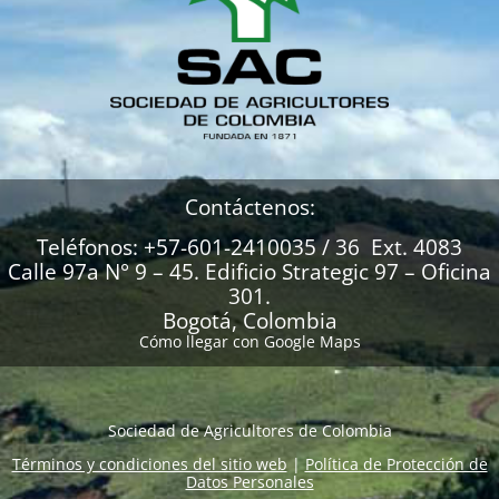
Contáctenos:
Teléfonos: +57-601-2410035 / 36 Ext. 4083
Calle 97a N° 9 – 45. Edificio Strategic 97 – Oficina
301.
Bogotá, Colombia
Cómo llegar con Google Maps
Sociedad de Agricultores de Colombia
Términos y condiciones del sitio web
|
Política de Protección de
Datos Personales