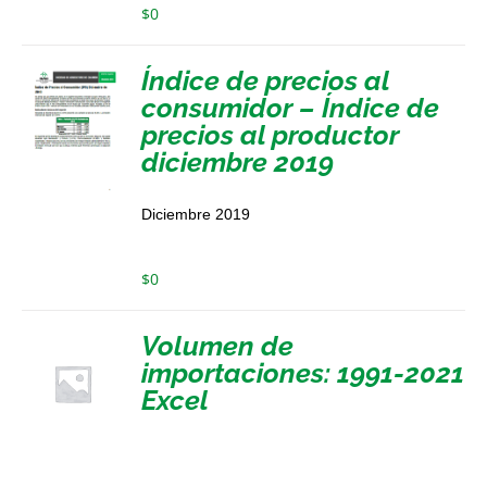
$
0
Índice de precios al
consumidor – Índice de
precios al productor
diciembre 2019
Diciembre 2019
$
0
Volumen de
importaciones: 1991-2021
Excel