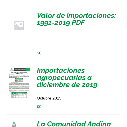
Valor de importaciones:
1991-2019 PDF
$
0
Importaciones
agropecuarias a
diciembre de 2019
Octubre 2019
$
0
La Comunidad Andina