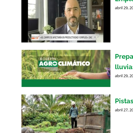
abril 29, 2
Prepa
lluvi
abril 29, 2
Pista
abril 27, 2