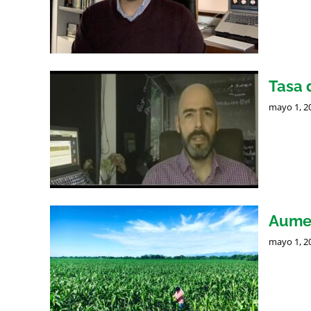
Tasa 
mayo 1, 2
Aumen
mayo 1, 2