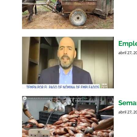
Emple
abril 27, 2
Sema
abril 27, 2