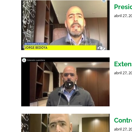
Presi
abril 27, 2
Exten
abril 27, 2
Contr
abril 27, 2