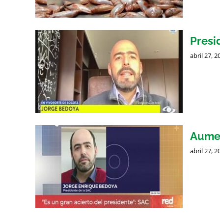
Presi
abril 27, 2
Aume
abril 27, 2