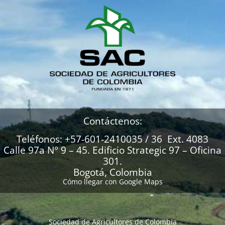
Contáctenos:
Teléfonos: +57-601-2410035 / 36 Ext. 4083
Calle 97a N° 9 – 45. Edificio Strategic 97 – Oficina
301.
Bogotá, Colombia
Cómo llegar con Google Maps
Sociedad de Agricultores de Colombia