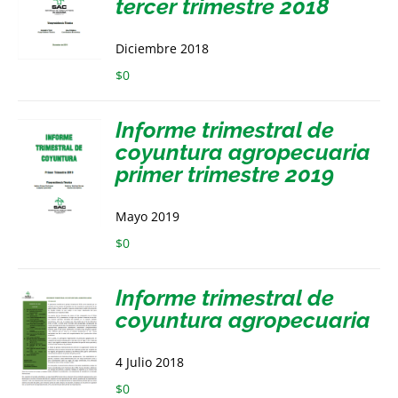
tercer trimestre 2018
Diciembre 2018
$
0
Informe trimestral de
coyuntura agropecuaria
primer trimestre 2019
Mayo 2019
$
0
Informe trimestral de
coyuntura agropecuaria
4 Julio 2018
$
0