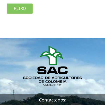
FILTRO
Contáctenos: