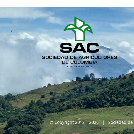
© Copyright 2012 – 2026 | Sociedad de 