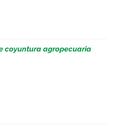
de coyuntura agropecuaria