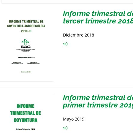
Informe trimestral 
tercer trimestre 201
Diciembre 2018
$
0
Informe trimestral 
primer trimestre 201
Mayo 2019
$
0