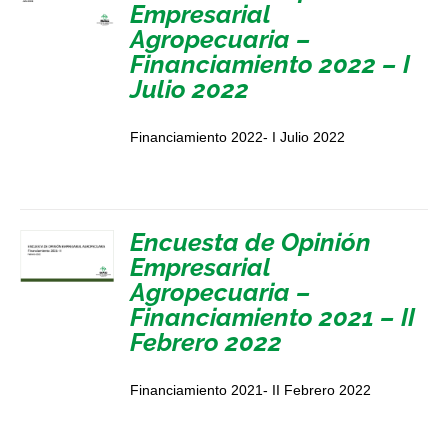
Empresarial
Agropecuaria –
Financiamiento 2022 – I
Julio 2022
Financiamiento 2022- I Julio 2022
Encuesta de Opinión
Empresarial
Agropecuaria –
Financiamiento 2021 – II
Febrero 2022
Financiamiento 2021- II Febrero 2022