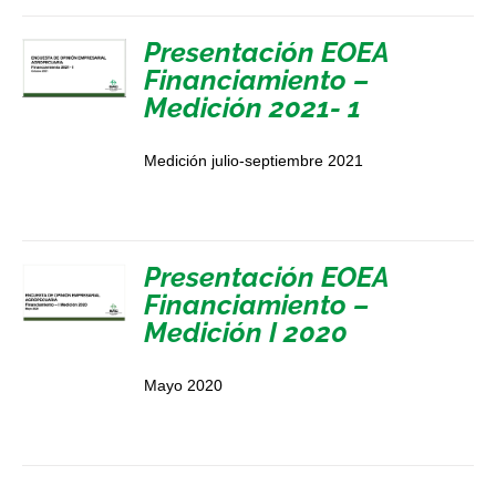
Presentación EOEA
Financiamiento –
Medición 2021- 1
Medición julio-septiembre 2021
Presentación EOEA
Financiamiento –
Medición I 2020
Mayo 2020