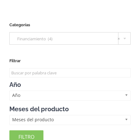
Categorías

Financiamiento (4)
×
Filtrar
Año
Año
Meses del producto
Meses del producto
FILTRO