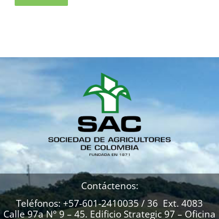
Contáctenos:
Teléfonos: +57-601-2410035 / 36 Ext. 4083
Calle 97a N° 9 – 45. Edificio Strategic 97 – Oficina