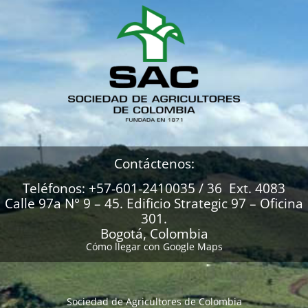
Contáctenos:
Teléfonos: +57-601-2410035 / 36 Ext. 4083
Calle 97a N° 9 – 45. Edificio Strategic 97 – Oficina
301.
Bogotá, Colombia
Cómo llegar con Google Maps
Sociedad de Agricultores de Colombia