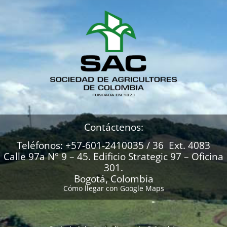
Contáctenos:
Teléfonos: +57-601-2410035 / 36 Ext. 4083
Calle 97a N° 9 – 45. Edificio Strategic 97 – Oficina
301.
Bogotá, Colombia
Cómo llegar con Google Maps