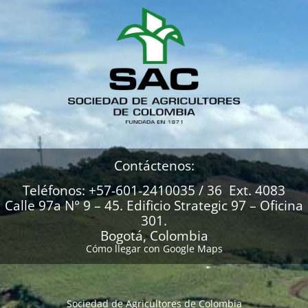
Contáctenos:
Teléfonos: +57-601-2410035 / 36 Ext. 4083
Calle 97a N° 9 – 45. Edificio Strategic 97 – Oficina
301.
Bogotá, Colombia
Cómo llegar con Google Maps
Sociedad de Agricultores de Colombia