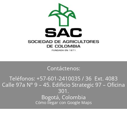
Contáctenos:
Teléfonos: +57-601-2410035 / 36 Ext. 4083
Calle 97a N° 9 – 45. Edificio Strategic 97 – Oficina
301.
Bogotá, Colombia
Cómo llegar con Google Maps
Sociedad de Agricultores de Colombia