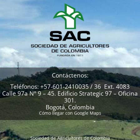
Contáctenos:
Teléfonos: +57-601-2410035 / 36 Ext. 4083
Calle 97a N° 9 – 45. Edificio Strategic 97 – Oficina
301.
Bogotá, Colombia
Cómo llegar con Google Maps
Sociedad de Agricultores de Colombia