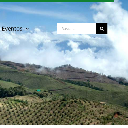
Buscar:
Eventos