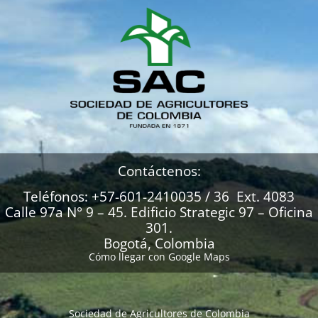
Contáctenos:
Teléfonos: +57-601-2410035 / 36 Ext. 4083
Calle 97a N° 9 – 45. Edificio Strategic 97 – Oficina
301.
Bogotá, Colombia
Cómo llegar con Google Maps
Sociedad de Agricultores de Colombia