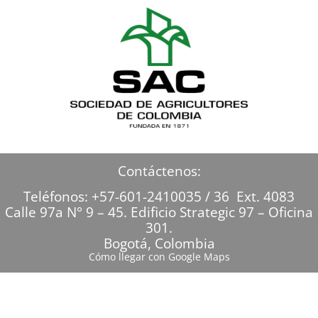
Contáctenos:
Teléfonos: +57-601-2410035 / 36 Ext. 4083
Calle 97a N° 9 – 45. Edificio Strategic 97 – Oficina
301.
Bogotá, Colombia
Cómo llegar con Google Maps
Sociedad de Agricultores de Colombia